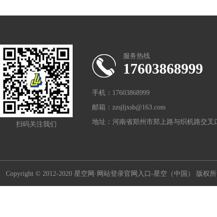
服务热线
17603868999
手机：17603868999
邮箱：zzsjljxsb@163.com
地址：河南省郑州市郑上路与织机路交叉口
扫码关注我们
Copyright © 2012-2020 星空网·网站登录官网入口-星空（中国） 版权