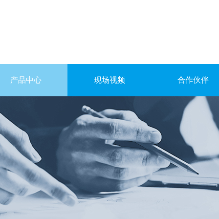
产品中心
现场视频
合作伙伴