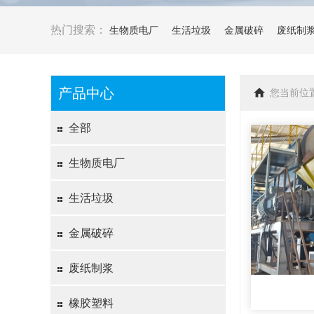
热门搜索：
生物质电厂
生活垃圾
金属破碎
废纸制
产品中心
您当前位
全部
生物质电厂
生活垃圾
金属破碎
废纸制浆
橡胶塑料