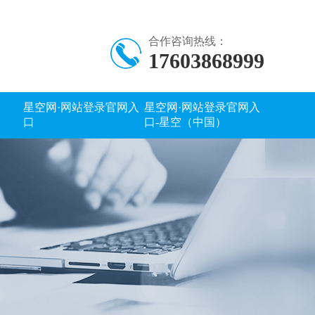
合作咨询热线：
17603868999
星空网·网站登录官网入
星空网·网站登录官网入
口
口-星空（中国）