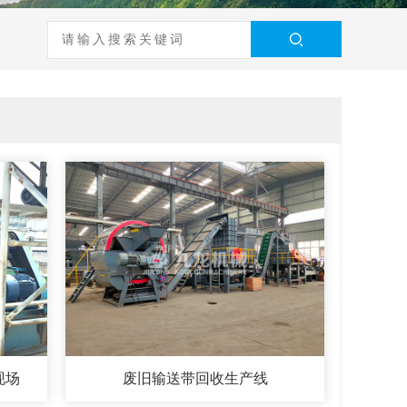
现场
废旧输送带回收生产线